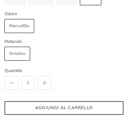
Colore
Bianco/Blu
Materiali
Sintetico
Quantità
AGGIUNGI AL CARRELLO