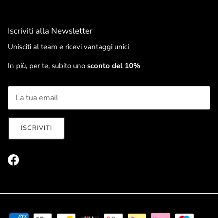
Iscriviti alla Newsletter
Unisciti al team e ricevi vantaggi unici
In più, per te, subito uno
sconto del 10%
ISCRIVITI
Facebook