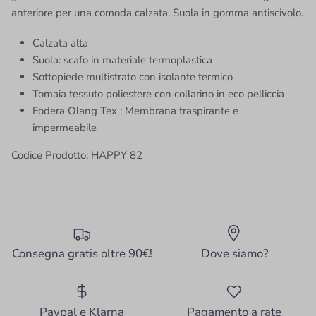
anteriore per una comoda calzata. Suola in gomma antiscivolo.
Calzata alta
Suola: scafo in materiale termoplastica
Sottopiede multistrato con isolante termico
Tomaia
tessuto poliestere con collarino in eco pelliccia
Fodera Olang
Tex : Membrana traspirante e
impermeabile
Codice Prodotto: HAPPY 82
Consegna gratis oltre 90€!
Dove siamo?
Paypal e Klarna
Pagamento a rate