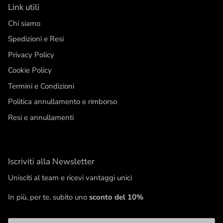
Link utili
Chi siamo
Spedizioni e Resi
Privacy Policy
Cookie Policy
Termini e Condizioni
Politica annullamento e rimborso
Resi e annullamenti
Iscriviti alla Newsletter
Unisciti al team e ricevi vantaggi unici
In più, per te, subito uno
sconto del 10%