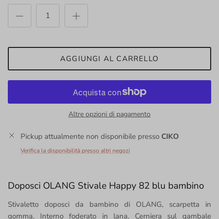
AGGIUNGI AL CARRELLO
Altre opzioni di pagamento
Pickup attualmente non disponibile presso
CIKO
Verifica la disponibilità presso altri negozi
Doposci OLANG Stivale Happy 82 blu bambino
Stivaletto doposci da bambino di OLANG, scarpetta in
gomma. Interno foderato in lana. Cerniera sul gambale