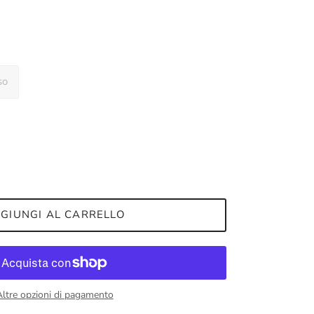
so
GIUNGI AL CARRELLO
Altre opzioni di pagamento