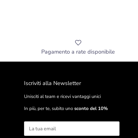
Pagamento a rate disponibile
Iscriviti alla Newsletter
Unisciti al team e ricevi vantaggi unici
In più, per te, subito uno
sconto del 10%