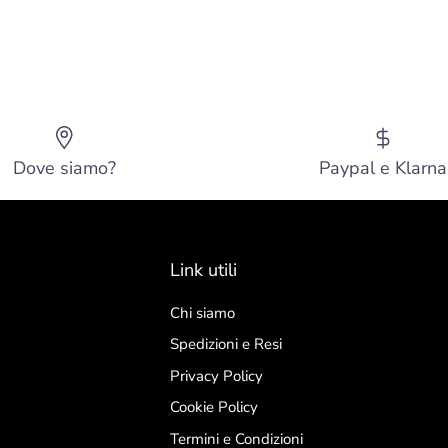
Dove siamo?
Paypal e Klarna
Link utili
Chi siamo
Spedizioni e Resi
Privacy Policy
Cookie Policy
Termini e Condizioni