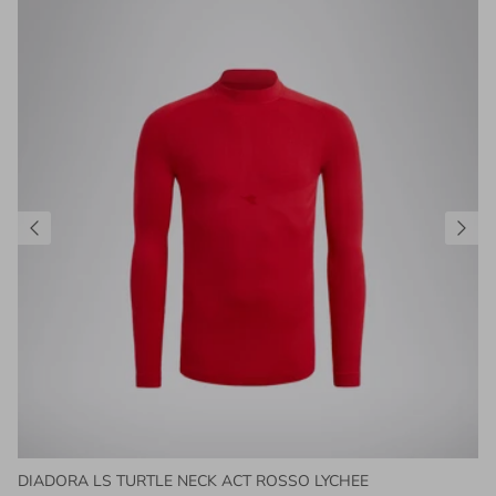
DIADORA LS TURTLE NECK ACT ROSSO LYCHEE