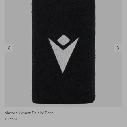
Macron Levant Polsini Padel
€17,99