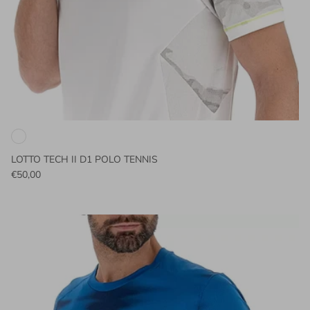
LOTTO TECH II D1 POLO TENNIS
€50,00