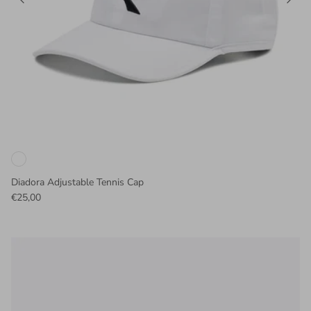
Diadora Adjustable Tennis Cap
€25,00