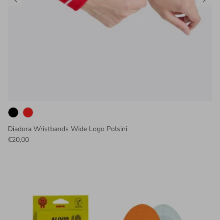
Diadora Wristbands Wide Logo Polsini
€20,00