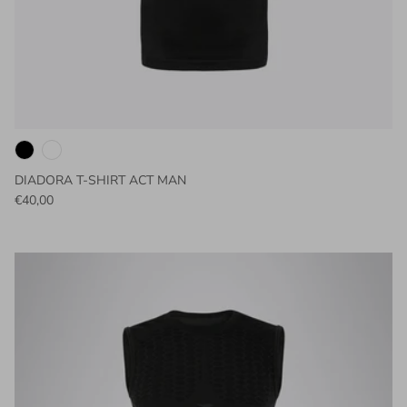
DIADORA T-SHIRT ACT MAN
€40,00