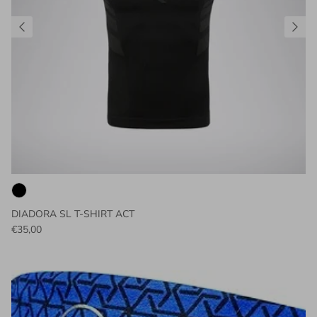
DIADORA SL T-SHIRT ACT
€35,00