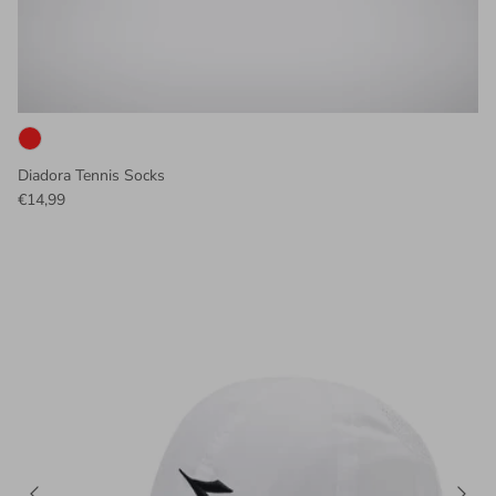
Diadora Tennis Socks
€14,99