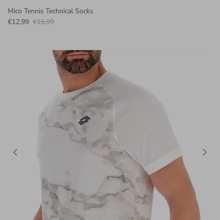
Mico Tennis Technical Socks
€12,99
€15,99