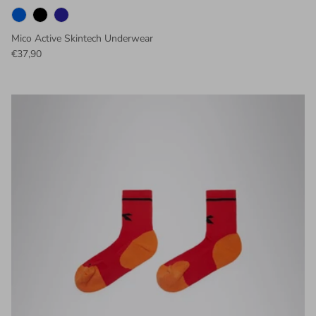
Mico Active Skintech Underwear
€37,90