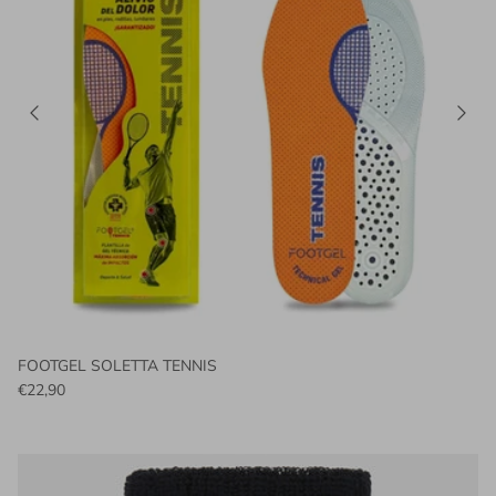
FOOTGEL SOLETTA TENNIS
€22,90