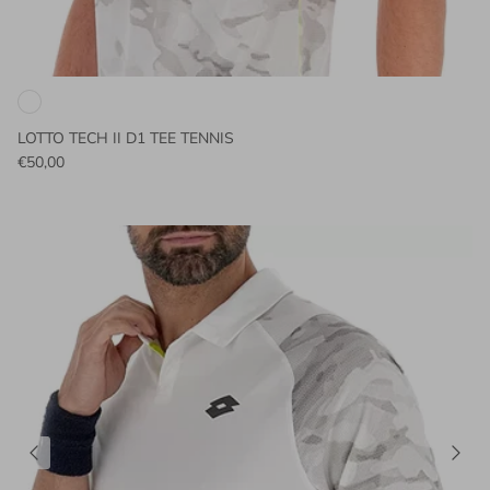
LOTTO TECH II D1 TEE TENNIS
€50,00