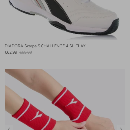
DIADORA Scarpa S.CHALLENGE 4 SL CLAY
€62,99
€65,00