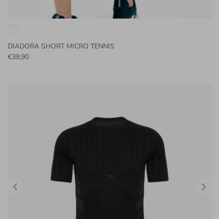
DIADORA SHORT MICRO TENNIS
€39,90