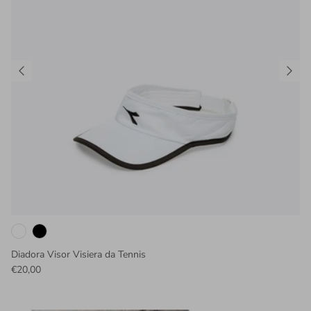
Diadora Visor Visiera da Tennis
€20,00