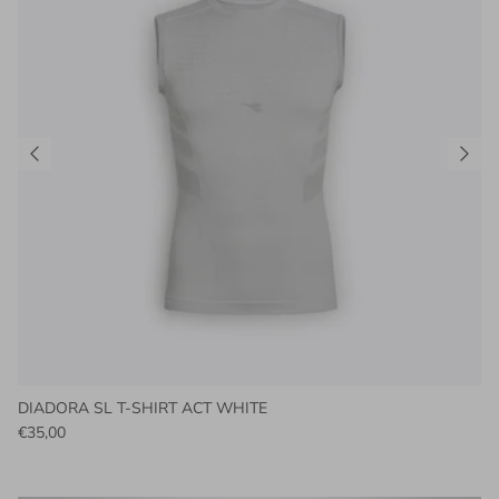
DIADORA SL T-SHIRT ACT WHITE
€35,00