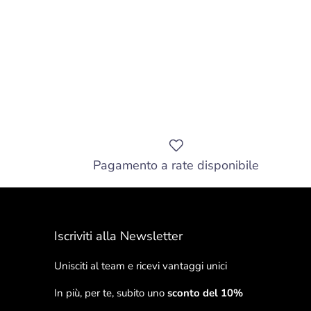
Pagamento a rate disponibile
Iscriviti alla Newsletter
Unisciti al team e ricevi vantaggi unici
In più, per te, subito uno
sconto del 10%