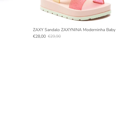
ZAXY Sandalo ZAXYNINA Moderninha Baby
€28,00
€29,90