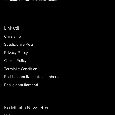
Link utili
Chi siamo
Spedizioni e Resi
Privacy Policy
Cookie Policy
Termini e Condizioni
Politica annullamento e rimborso
Resi e annullamenti
Iscriviti alla Newsletter