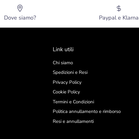
Dove siamo?
Paypal e Klarna
Link utili
Chi siamo
Spedizioni e Resi
Privacy Policy
Cookie Policy
Termini e Condizioni
Politica annullamento e rimborso
Resi e annullamenti