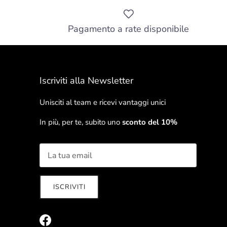
Pagamento a rate disponibile
Iscriviti alla Newsletter
Unisciti al team e ricevi vantaggi unici
In più, per te, subito uno
sconto del 10%
ISCRIVITI
Facebook