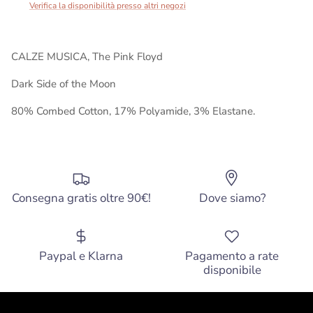
Verifica la disponibilità presso altri negozi
CALZE MUSICA, The Pink Floyd
Dark Side of the Moon
80% Combed Cotton, 17% Polyamide, 3% Elastane.
Consegna gratis oltre 90€!
Dove siamo?
Paypal e Klarna
Pagamento a rate
disponibile