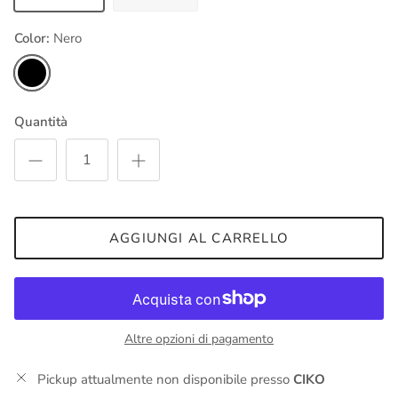
Color:
Nero
Nero
Quantità
AGGIUNGI AL CARRELLO
Altre opzioni di pagamento
Pickup attualmente non disponibile presso
CIKO