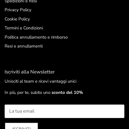
Spedizioni e Resi
Privacy Policy
Cookie Policy
Termini e Condizioni
Politica annullamento e rimborso
Resi e annullamenti
Iscriviti alla Newsletter
Unisciti al team e ricevi vantaggi unici
In più, per te, subito uno
sconto del 10%