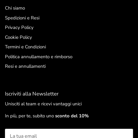
Chi siamo
Spedizioni e Resi
Privacy Policy
Cookie Policy
Termini e Condizioni
Politica annullamento e rimborso
Resi e annullamenti
Iscriviti alla Newsletter
Unisciti al team e ricevi vantaggi unici
In più, per te, subito uno
sconto del 10%