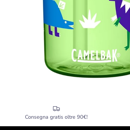
Consegna gratis oltre 90€!