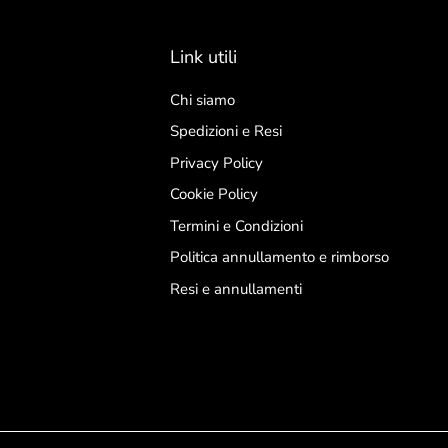
Link utili
Chi siamo
Spedizioni e Resi
Privacy Policy
Cookie Policy
Termini e Condizioni
Politica annullamento e rimborso
Resi e annullamenti
Resta aggio