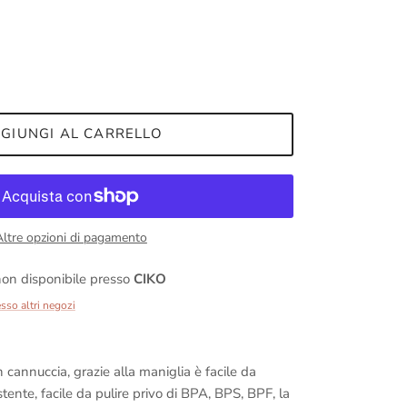
GIUNGI AL CARRELLO
Altre opzioni di pagamento
on disponibile presso
CIKO
esso altri negozi
cannuccia, grazie alla maniglia è facile da
stente, facile da pulire privo di BPA, BPS, BPF, la