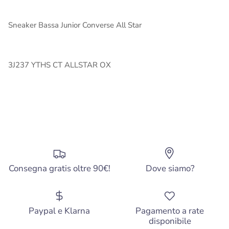
Sneaker Bassa Junior Converse All Star
3J237 YTHS CT ALLSTAR OX
Consegna gratis oltre 90€!
Dove siamo?
Paypal e Klarna
Pagamento a rate
disponibile