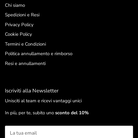
Chi siamo
Spedizioni e Resi
Privacy Policy
Cookie Policy
Termini e Condizioni
Politica annullamento e rimborso
Resi e annullamenti
Iscriviti alla Newsletter
Unisciti al team e ricevi vantaggi unici
In più, per te, subito uno
sconto del 10%