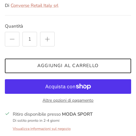
Di
Converse Retail Italy srl
Quantità
AGGIUNGI AL CARRELLO
Altre opzioni di pagamento
Ritiro disponibile presso
MODA SPORT
Di solito pronto in 2-4 giorni
Visualizza informazioni sul negozio