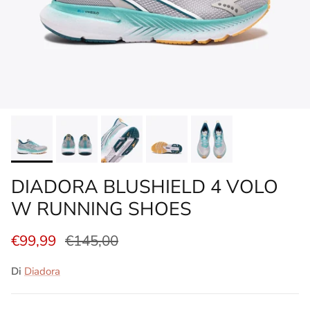
DIADORA BLUSHIELD 4 VOLO
W RUNNING SHOES
€99,99
€145,00
Di
Diadora