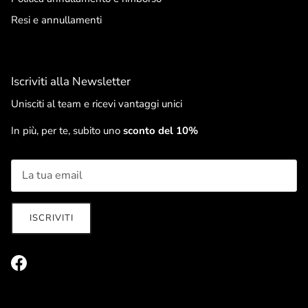
Resi e annullamenti
Iscriviti alla Newsletter
Unisciti al team e ricevi vantaggi unici
In più, per te, subito uno
sconto del 10%
ISCRIVITI
Facebook