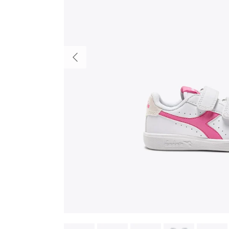
Indietro