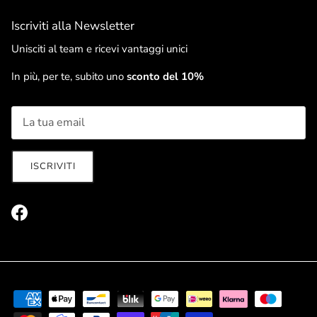
Iscriviti alla Newsletter
Unisciti al team e ricevi vantaggi unici
In più, per te, subito uno
sconto del 10%
ISCRIVITI
Facebook