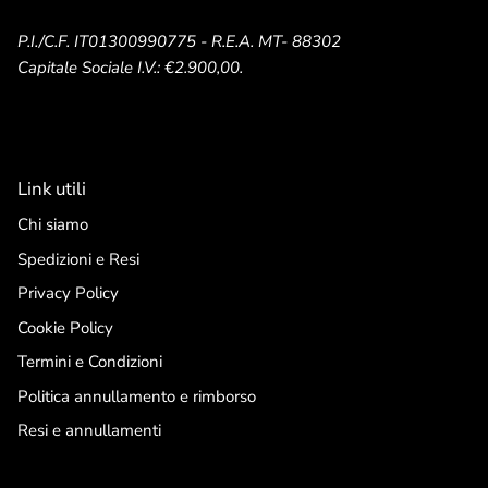
P.I./C.F. IT01300990775 - R.E.A. MT- 88302
Capitale Sociale I.V.: €2.900,00.
Link utili
Chi siamo
Spedizioni e Resi
Privacy Policy
Cookie Policy
Termini e Condizioni
Politica annullamento e rimborso
Resi e annullamenti