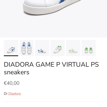
DIADORA GAME P VIRTUAL PS
sneakers
€40,00
Di
Diadora