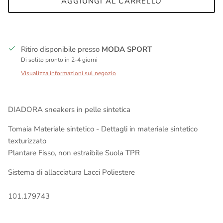
AGGIUNGI AL CARRELLO
Ritiro disponibile presso
MODA SPORT
Di solito pronto in 2-4 giorni
Visualizza informazioni sul negozio
DIADORA sneakers in pelle sintetica
Tomaia
Materiale sintetico - Dettagli in materiale sintetico
texturizzato
Plantare
Fisso, non estraibile
Suola
TPR
Sistema di allacciatura Lacci Poliestere
101.179743