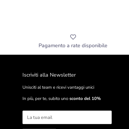
Pagamento a rate disponibile
Iscriviti alla Newsletter
Unisciti al team e ricevi vantaggi unici
In più, per te, subito uno
sconto del 10%