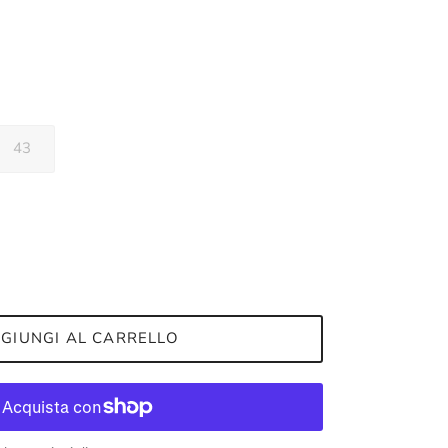
43
GIUNGI AL CARRELLO