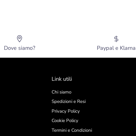
Dove siamo?
Paypal e Klarna
Link utili
Chi siamo
Spedizioni e Resi
Privacy Policy
Cookie Policy
Termini e Condizioni