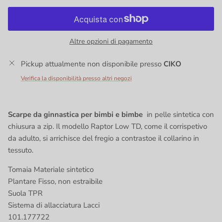
Altre opzioni di pagamento
Pickup attualmente non disponibile presso
CIKO
Verifica la disponibilità presso altri negozi
Scarpe da ginnastica per bimbi e bimbe
in pelle sintetica con
chiusura a zip. Il modello Raptor Low TD, come il corrispetivo
da adulto, si arrichisce del fregio a contrastoe il collarino in
tessuto.
Tomaia
Materiale sintetico
Plantare
Fisso, non estraibile
Suola
TPR
Sistema di allacciatura Lacci
101.177722