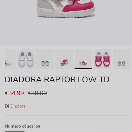
DIADORA RAPTOR LOW TD
€34,99
€38,00
Di
Diadora
Numero di scarpa