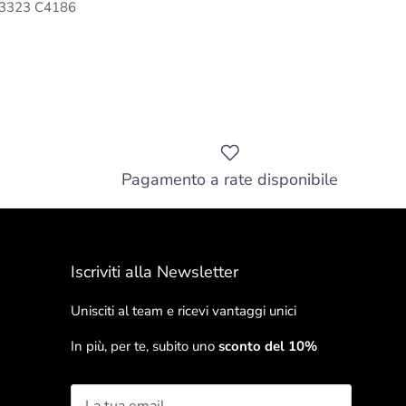
173323 C4186
Pagamento a rate disponibile
Iscriviti alla Newsletter
Unisciti al team e ricevi vantaggi unici
In più, per te, subito uno
sconto del 10%