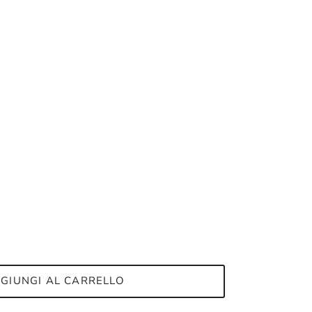
GIUNGI AL CARRELLO