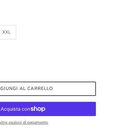
XXL
GIUNGI AL CARRELLO
Altre opzioni di pagamento