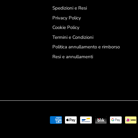
Spedizioni e Resi
Privacy Policy
Cookie Policy
Termini e Condizioni
Politica annullamento e rimborso
Resi e annullamenti
Resta aggiornat