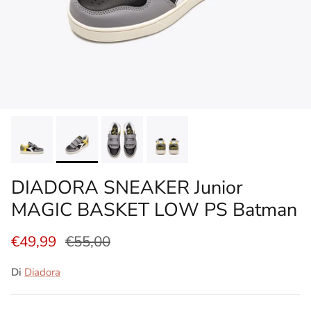
DIADORA SNEAKER Junior
MAGIC BASKET LOW PS Batman
€49,99
€55,00
Di
Diadora