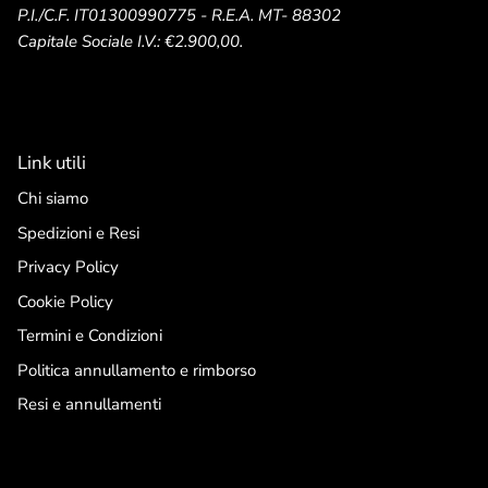
P.I./C.F. IT01300990775 - R.E.A. MT- 88302
Capitale Sociale I.V.: €2.900,00.
Link utili
Chi siamo
Spedizioni e Resi
Privacy Policy
Cookie Policy
Termini e Condizioni
Politica annullamento e rimborso
Resi e annullamenti