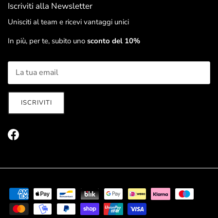
Iscriviti alla Newsletter
Unisciti al team e ricevi vantaggi unici
In più, per te, subito uno
sconto del 10%
ISCRIVITI
Facebook