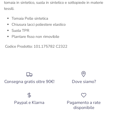
tomaia in sintetico, suola in sintetico e sottopiede in materie
tessili.
Tomaia Pelle sintetica
Chiusura lacci poliestere elastico
Suola
TPR
Plantare fisso non rimovibile
Codice Prodotto: 101.175782 C2322
Consegna gratis oltre 90€!
Dove siamo?
Paypal e Klarna
Pagamento a rate
disponibile