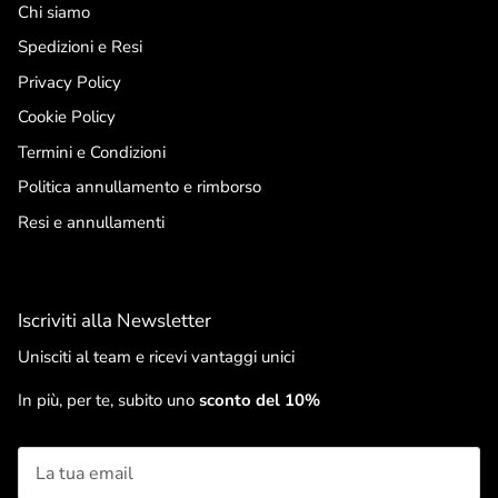
Chi siamo
Spedizioni e Resi
Privacy Policy
Cookie Policy
Termini e Condizioni
Politica annullamento e rimborso
Resi e annullamenti
Iscriviti alla Newsletter
Unisciti al team e ricevi vantaggi unici
In più, per te, subito uno
sconto del 10%