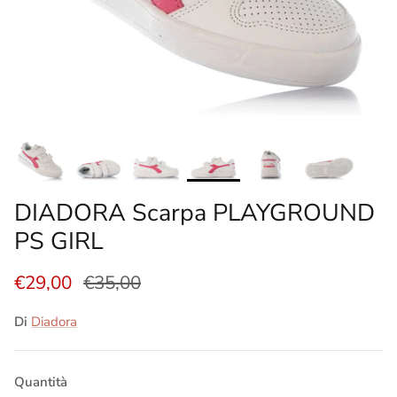
DIADORA Scarpa PLAYGROUND
PS GIRL
€29,00
€35,00
Di
Diadora
Quantità