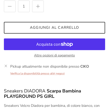
AGGIUNGI AL CARRELLO
Altre opzioni di pagamento
Pickup attualmente non disponibile presso
CIKO
Verifica la disponibilità presso altri negozi
Sneakers DIADORA
Scarpa Bambina
PLAYGROUND PS GIRL
Sneakers Velcro Diadora per bambina, di colore bianco, con