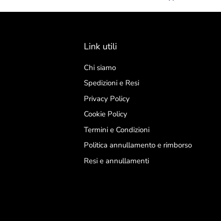
Link utili
Chi siamo
Spedizioni e Resi
Privacy Policy
Cookie Policy
Termini e Condizioni
Politica annullamento e rimborso
Resi e annullamenti