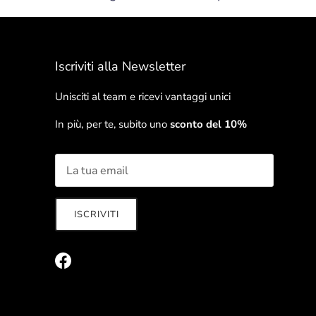
Iscriviti alla Newsletter
Unisciti al team e ricevi vantaggi unici
In più, per te, subito uno
sconto del 10%
ISCRIVITI
Facebook