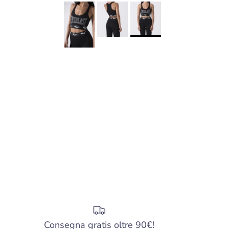
Consegna gratis oltre 90€!