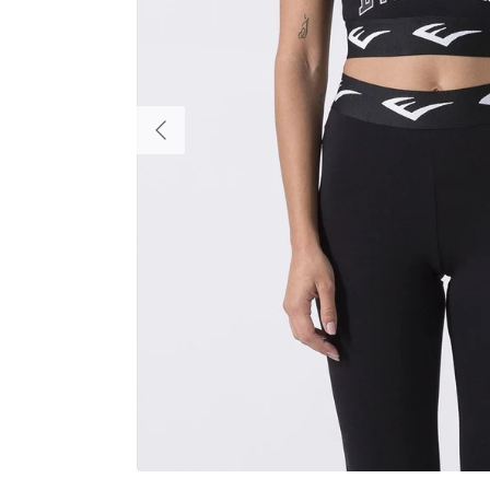
Indietro