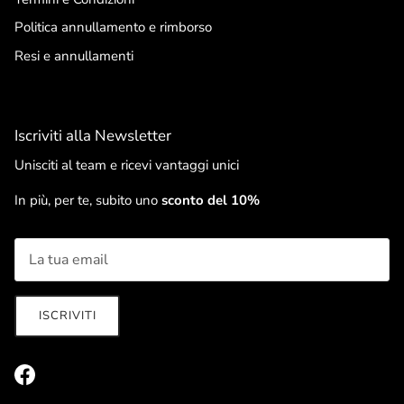
Politica annullamento e rimborso
Resi e annullamenti
Iscriviti alla Newsletter
Unisciti al team e ricevi vantaggi unici
In più, per te, subito uno
sconto del 10%
ISCRIVITI
Facebook