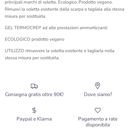
principali marchi di solette.
Ecologico. Prodotto vegano.
Rimuovi la soletta esistente dalla scarpa e tagliala alla stessa
misura per sostituirla.
GEL TERMOCREP ad alte prestazioni ammortizzanti
ECOLOGICO prodotto vegano
UTILIZZO rimuovere la soletta esistente e tagliarla nella
stessa misura per sostituirla.
Consegna gratis oltre 90€!
Dove siamo?
Paypal e Klarna
Pagamento a rate
disponibile