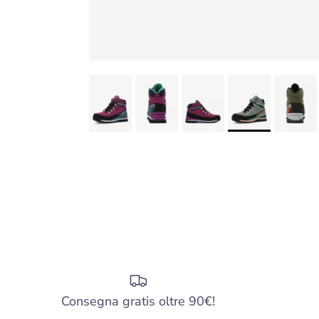
Consegna gratis oltre 90€!