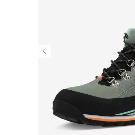
Indietro