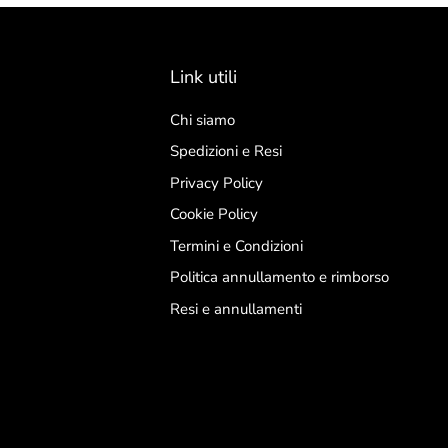
Link utili
Chi siamo
Spedizioni e Resi
Privacy Policy
Cookie Policy
Termini e Condizioni
Politica annullamento e rimborso
Resi e annullamenti
Resta aggiorna