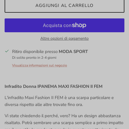
AGGIUNGI AL CARRELLO
Altre opzioni di pagamento
Ritiro disponibile presso
MODA SPORT
Di solito pronto in 2-4 giorni
Visualizza informazioni sul negozio
Infradito Donna IPANEMA MAXI FASHION II FEM
L'infradito Maxi Fashion II FEM è una scarpa particolare e
diversa rispetto alle altre trovate fino ora.
Vi state chiedendo il perché, vero? Ha un design abbastanza
risaltato. Potrà sembrare una scarpa semplice a primo impatto