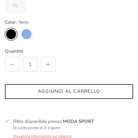
XL
Color:
Nero
Nero
Blu
Quantità
AGGIUNGI AL CARRELLO
Ritiro disponibile presso
MODA SPORT
Di solito pronto in 2-4 giorni
Visualizza informazioni sul negozio