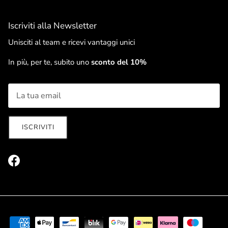
Iscriviti alla Newsletter
Unisciti al team e ricevi vantaggi unici
In più, per te, subito uno
sconto del 10%
ISCRIVITI
Facebook