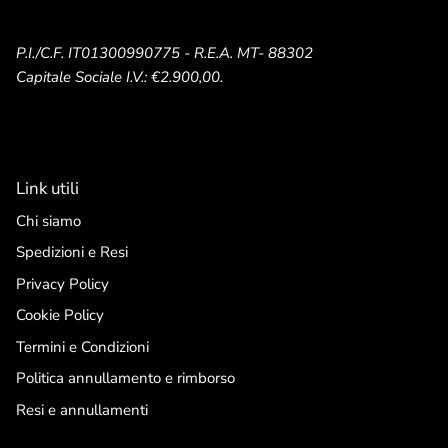
P.I./C.F. IT01300990775 - R.E.A. MT- 88302
Capitale Sociale I.V.: €2.900,00.
Link utili
Chi siamo
Spedizioni e Resi
Privacy Policy
Cookie Policy
Termini e Condizioni
Politica annullamento e rimborso
Resi e annullamenti