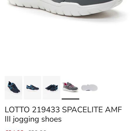
LOTTO 219433 SPACELITE AMF
III jogging shoes