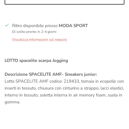
Ritiro disponibile presso
MODA SPORT
Di solito pronto in 2-4 giorni
Visualizza informazioni sul negozio
LOTTO spacelite scarpa Jogging
Descrizione SPACELITE AMF- Sneakers junior:
Lotto SPACELITE AMF codice: 219433, tomaia in ecopelle con
inserti in tessuto, chiusura con cinturino a strappo, lacci elastici,
interno in tessuto, soletta interna in air memory foam, suola in
gomma.