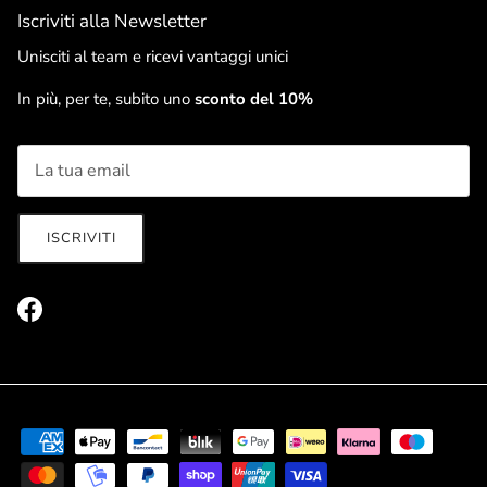
Iscriviti alla Newsletter
Unisciti al team e ricevi vantaggi unici
In più, per te, subito uno
sconto del 10%
ISCRIVITI
Facebook