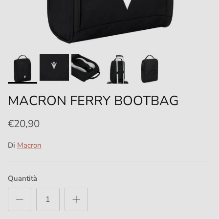
MACRON FERRY BOOTBAG
€20,90
Di
Macron
Quantità