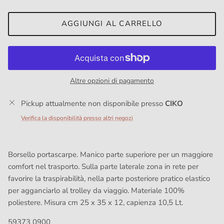
AGGIUNGI AL CARRELLO
Altre opzioni di pagamento
Pickup attualmente non disponibile presso
CIKO
Verifica la disponibilità presso altri negozi
Borsello portascarpe. Manico parte superiore per un maggiore
comfort nel trasporto. Sulla parte laterale zona in rete per
favorire la traspirabilità, nella parte posteriore pratico elastico
per agganciarlo al trolley da viaggio. Materiale 100%
poliestere. Misura cm 25 x 35 x 12, capienza 10,5 Lt.
59373 0900