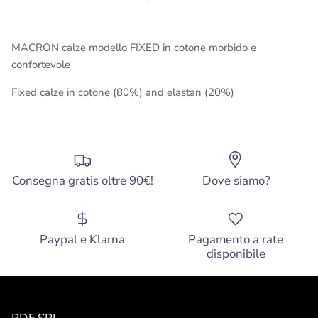
MACRON calze modello FIXED in cotone morbido e
confortevole
Fixed calze in cotone (80%) and elastan (20%)
Consegna gratis oltre 90€!
Dove siamo?
Paypal e Klarna
Pagamento a rate
disponibile