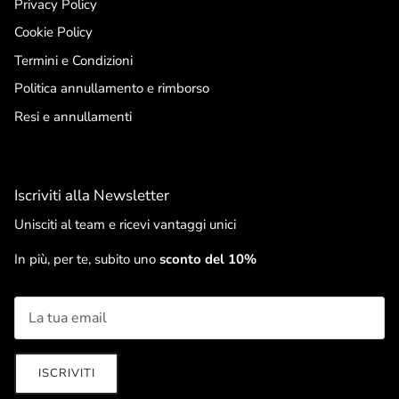
Privacy Policy
Cookie Policy
Termini e Condizioni
Politica annullamento e rimborso
Resi e annullamenti
Iscriviti alla Newsletter
Unisciti al team e ricevi vantaggi unici
In più, per te, subito uno
sconto del 10%
ISCRIVITI