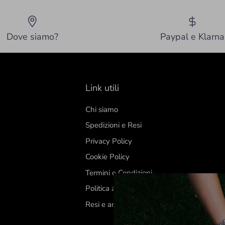
Dove siamo?
Paypal e Klarna
Link utili
Chi siamo
Spedizioni e Resi
Privacy Policy
Cookie Policy
Termini e Condizioni
Politica annullamento e rimborso
Resi e annullamenti