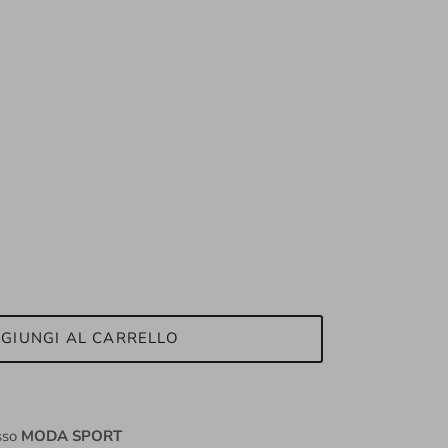
GIUNGI AL CARRELLO
esso
MODA SPORT