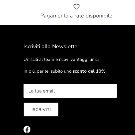
Pagamento a rate disponibile
Iscriviti alla Newsletter
Unisciti al team e ricevi vantaggi unici
In più, per te, subito uno
sconto del 10%
ISCRIVITI
Facebook