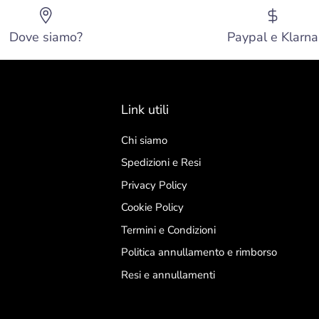
Dove siamo?
Paypal e Klarna
Link utili
Chi siamo
Spedizioni e Resi
Privacy Policy
Cookie Policy
Termini e Condizioni
Politica annullamento e rimborso
Resi e annullamenti