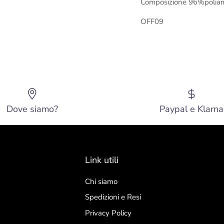
Composizione 96%polia
OFF09
Dove siamo?
Paypal e Klarna
Link utili
Chi siamo
Spedizioni e Resi
Privacy Policy