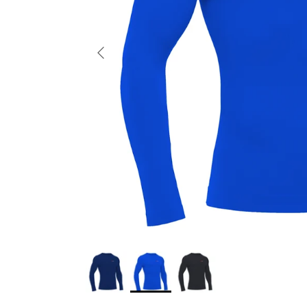
Indietro