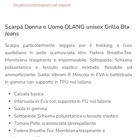
Visualizza informazioni sul negozio
Scarpa Donna e Uomo OLANG unisex Grillo Btx
Jeans
Scarpa particolarmente leggera per il trekking e l’uso
quotidiano
in pelle scamosciata idro. Fodera Breathe.Tex:
Membrana traspirante e impermeabile. Sottopiede: Schiuma
poliuretanica e tessuto elastico morbido, flessibile ed
ammortizzante. Suola: Vibram ® Mescola in EVA e battistrada
in gomma con supporto in TPU nel tallone
Calzata basica
Intersuola in Eva con supporto in PU nel tallone
Suola in gomma
Sottopiede
Schiuma poliuretanica e tessuto elastico
Tomaia Pelle scamosciata idrorepellente
Fodera
Breathe.Tex: Membrana traspirante e