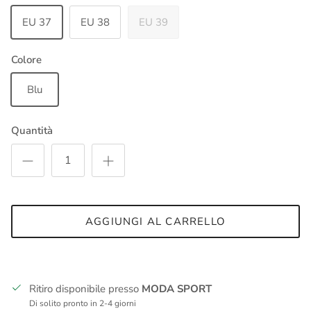
EU 37
EU 38
EU 39
Colore
Blu
Quantità
AGGIUNGI AL CARRELLO
Ritiro disponibile presso
MODA SPORT
Di solito pronto in 2-4 giorni