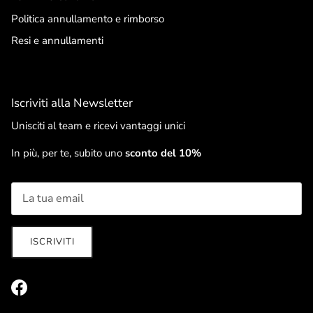
Politica annullamento e rimborso
Resi e annullamenti
Iscriviti alla Newsletter
Unisciti al team e ricevi vantaggi unici
In più, per te, subito uno
sconto del 10%
ISCRIVITI
Facebook