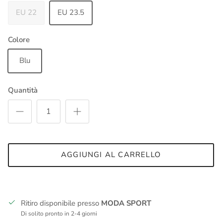
EU 22
EU 23.5
Colore
Blu
Quantità
AGGIUNGI AL CARRELLO
Ritiro disponibile presso
MODA SPORT
Di solito pronto in 2-4 giorni