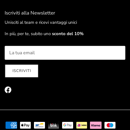
Iscriviti alla Newsletter
Unisciti al team e ricevi vantaggi unici
In più, per te, subito uno
sconto del 10%
ISCRIVITI
Facebook