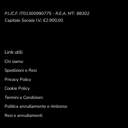
P.I./C.F. IT01300990775 - R.E.A. MT- 88302
Capitale Sociale I.V.: €2.900,00.
Link utili
Chi siamo
Spedizioni e Resi
Privacy Policy
Cookie Policy
Termini e Condizioni
Politica annullamento e rimborso
Resi e annullamenti