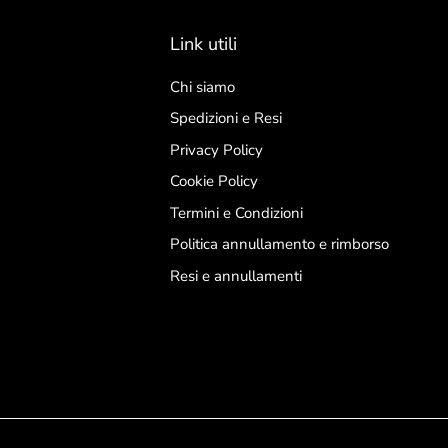
Link utili
Chi siamo
Spedizioni e Resi
Privacy Policy
Cookie Policy
Termini e Condizioni
Politica annullamento e rimborso
Resi e annullamenti
Resta aggio