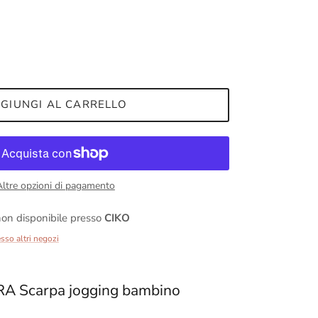
GIUNGI AL CARRELLO
Altre opzioni di pagamento
on disponibile presso
CIKO
esso altri negozi
A Scarpa jogging bambino