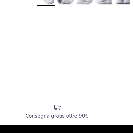
Consegna gratis oltre 90€!