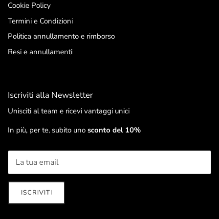
Cookie Policy
Termini e Condizioni
Politica annullamento e rimborso
Resi e annullamenti
Iscriviti alla Newsletter
Unisciti al team e ricevi vantaggi unici
In più, per te, subito uno
sconto del 10%
ISCRIVITI