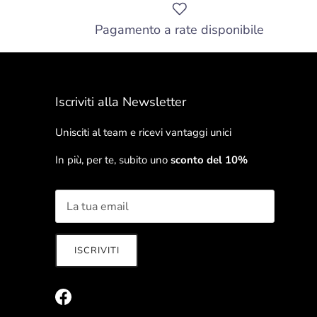
Pagamento a rate disponibile
Iscriviti alla Newsletter
Unisciti al team e ricevi vantaggi unici
In più, per te, subito uno
sconto del 10%
ISCRIVITI
Facebook