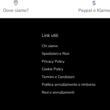
Dove siamo?
Paypal e Klarna
Link utili
Chi siamo
Spedizioni e Resi
Privacy Policy
Cookie Policy
Termini e Condizioni
Politica annullamento e rimborso
Resi e annullamenti