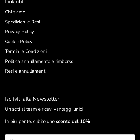
Link utili
Chi siamo
Spedizioni e Resi
Privacy Policy
Cookie Policy
Termini e Condizioni
Politica annullamento e rimborso
Resi e annullamenti
Iscriviti alla Newsletter
Unisciti al team e ricevi vantaggi unici
In più, per te, subito uno
sconto del 10%