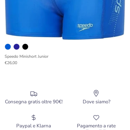
Speedo Minishort Junior
€26,00
Consegna gratis oltre 90€!
Dove siamo?
Paypal e Klarna
Pagamento a rate