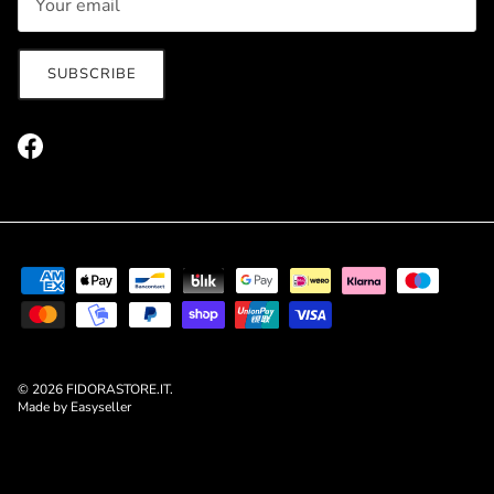
SUBSCRIBE
Facebook
© 2026
FIDORASTORE.IT
.
Made by Easyseller