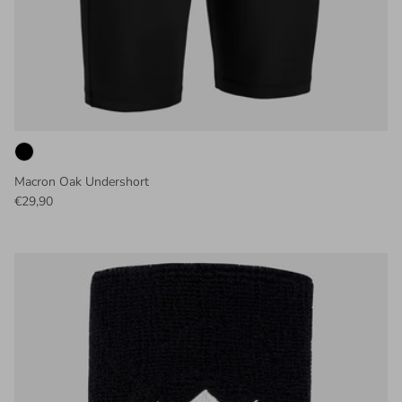
Macron Oak Undershort
€29,90