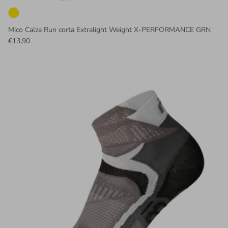
Mico Calza Run corta Extralight Weight X-PERFORMANCE GRN
€13,90