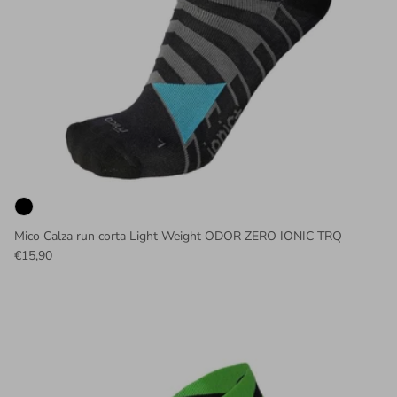
Mico Calza run corta Light Weight ODOR ZERO IONIC TRQ
€15,90