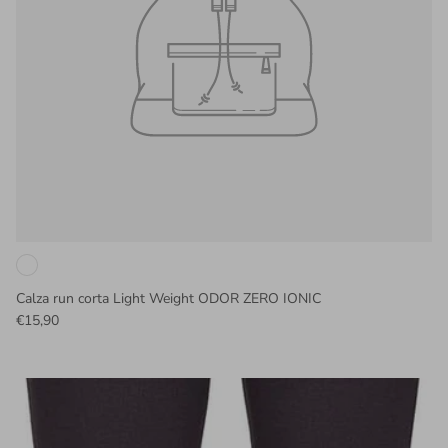
Calza run corta Light Weight ODOR ZERO IONIC
€15,90