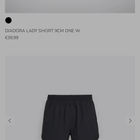
DIADORA LADY SHORT 9CM ONE W
€39,99