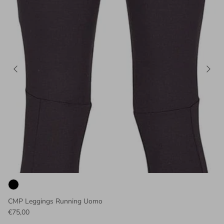
CMP Leggings Running Uomo
€75,00