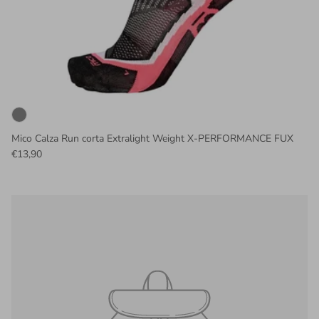
Mico Calza Run corta Extralight Weight X-PERFORMANCE FUX
€13,90