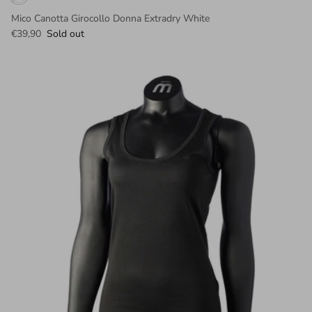
Mico Canotta Girocollo Donna Extradry White
€39,90
Sold out