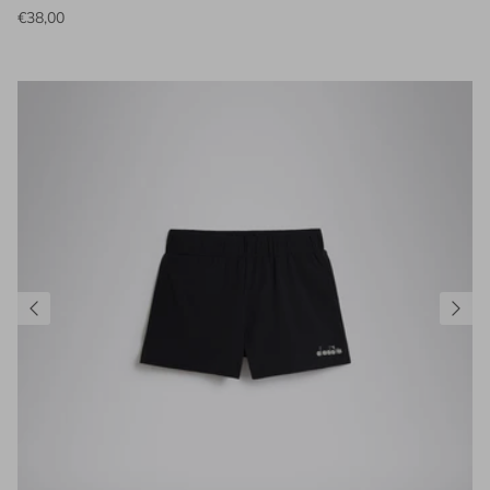
€38,00