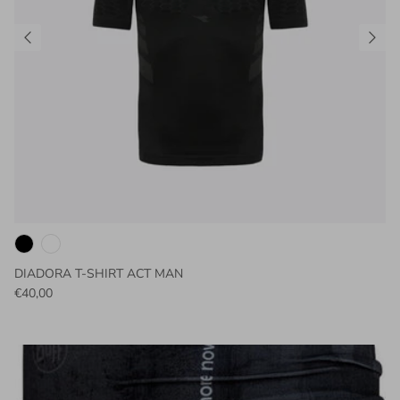
DIADORA T-SHIRT ACT MAN
€40,00