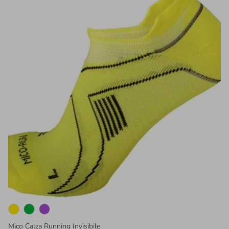
Mico Calza Running Invisibile