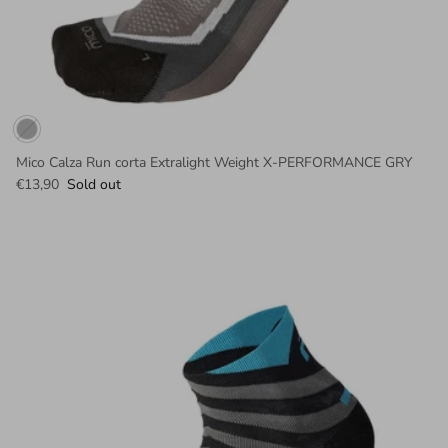
Mico Calza Run corta Extralight Weight X-PERFORMANCE GRY
€13,90
Sold out