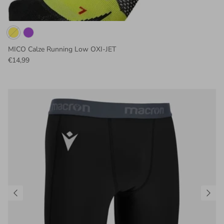
MICO Calze Running Low OXI-JET
€14,99