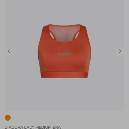
DIADORA LADY MEDIUM BRA