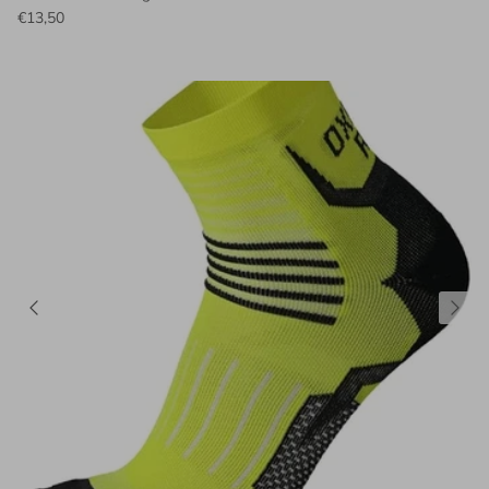
€13,50