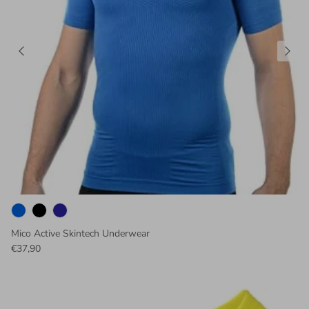
Mico Active Skintech Underwear
€37,90