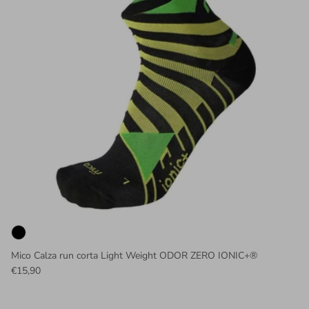
Mico Calza run corta Light Weight ODOR ZERO IONIC+®
€15,90