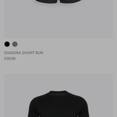
DIADORA SHORT RUN
€39,90